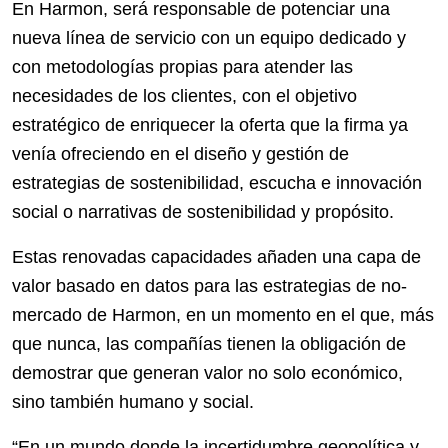
En Harmon, será responsable de potenciar una
nueva línea de servicio con un equipo dedicado y
con metodologías propias para atender las
necesidades de los clientes, con el objetivo
estratégico de enriquecer la oferta que la firma ya
venía ofreciendo en el diseño y gestión de
estrategias de sostenibilidad, escucha e innovación
social o narrativas de sostenibilidad y propósito.
Estas renovadas capacidades añaden una capa de
valor basado en datos para las estrategias de no-
mercado de Harmon, en un momento en el que, más
que nunca, las compañías tienen la obligación de
demostrar que generan valor no solo económico,
sino también humano y social.
“En un mundo donde la incertidumbre geopolítica y