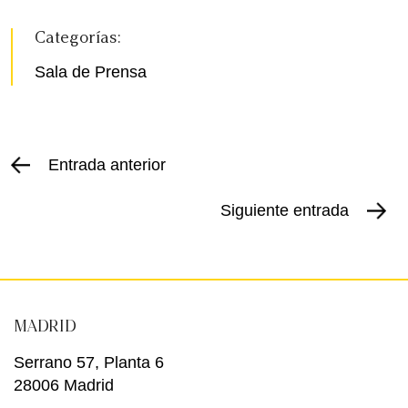
Categorías:
Sala de Prensa
Entrada anterior
Siguiente entrada
MADRID
Serrano 57, Planta 6
28006 Madrid