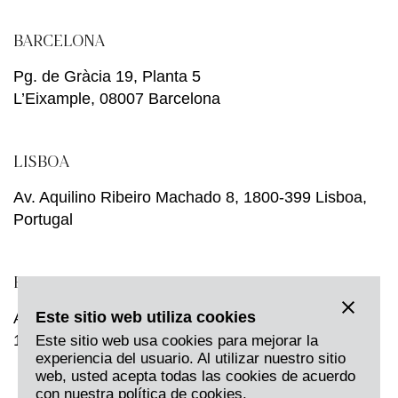
BARCELONA
Pg. de Gràcia 19, Planta 5
L’Eixample, 08007 Barcelona
LISBOA
Av. Aquilino Ribeiro Machado 8, 1800-399 Lisboa,
Portugal
BRUSELAS
Este sitio web utiliza cookies
Avenue Louise, 231,
1050 Bruselas, Bélgica
Este sitio web usa cookies para mejorar la
experiencia del usuario. Al utilizar nuestro sitio
web, usted acepta todas las cookies de acuerdo
con nuestra política de cookies.