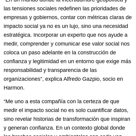
las tensiones sociales redefinen las prioridades de
empresas y gobiernos, contar con métricas claras de
impacto social ya no es un lujo, sino una necesidad
estratégica. Incorporar un experto que nos ayude a
medir, comprender y comunicar ese valor social nos
coloca un paso adelante en la construcción de
confianza y legitimidad en un entorno que exige más
responsabilidad y transparencia de las
organizaciones”, explica Alfredo Gazpio, socio en
Harmon.
“Me uno a esta compañía con la certeza de que
medir el impacto social no es solo cuantificar datos,
sino revelar historias de transformación que inspiran
y generan confianza. En un contexto global donde