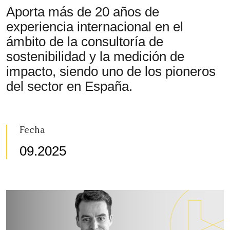
Aporta más de 20 años de
experiencia internacional en el
ámbito de la consultoría de
sostenibilidad y la medición de
impacto, siendo uno de los pioneros
del sector en España.
Fecha
09.2025