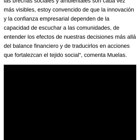
las brechas sociales y ambientales son cada vez
más visibles, estoy convencido de que la innovación
y la confianza empresarial dependen de la
capacidad de escuchar a las comunidades, de
entender los efectos de nuestras decisiones más allá
del balance financiero y de traducirlos en acciones
que fortalezcan el tejido social”, comenta Muelas.