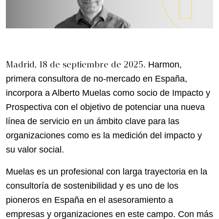
Madrid, 18 de septiembre de 2025
. Harmon,
primera consultora de no-mercado en España,
incorpora a Alberto Muelas como socio de Impacto y
Prospectiva con el objetivo de potenciar una nueva
línea de servicio en un ámbito clave para las
organizaciones como es la medición del impacto y
su valor social.
Muelas es un profesional con larga trayectoria en la
consultoría de sostenibilidad y es uno de los
pioneros en España en el asesoramiento a
empresas y organizaciones en este campo. Con más