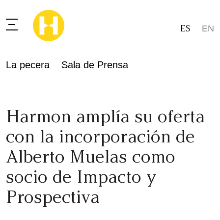
ES
EN
La pecera
Sala de Prensa
Harmon amplía su oferta
con la incorporación de
Alberto Muelas como
socio de Impacto y
Prospectiva