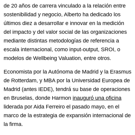
de 20 años de carrera vinculado a la relación entre
sostenibilidad y negocio, Alberto ha dedicado los
últimos diez a desarrollar e innovar en la medición
del impacto y del valor social de las organizaciones
mediante distintas metodologías de referencia a
escala internacional, como input-output, SROI, o
modelos de Wellbeing Valuation, entre otros.
Economista por la Autónoma de Madrid y la Erasmus
de Rotterdam, y MBA por la Universidad Europea de
Madrid (antes IEDE), tendrá su base de operaciones
en Bruselas, donde Harmon
inauguró una oficina
liderada por Aida Ferreiro el pasado mayo, en el
marco de la estrategia de expansión internacional de
la firma.