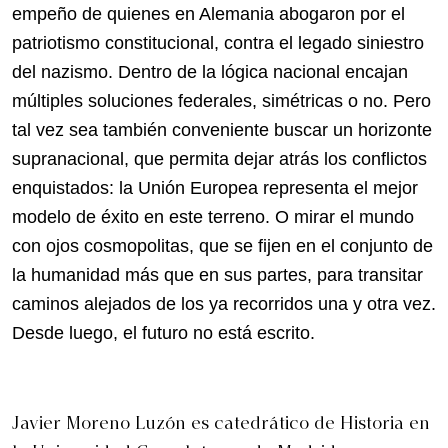
empeño de quienes en Alemania abogaron por el
patriotismo constitucional, contra el legado siniestro
del nazismo. Dentro de la lógica nacional encajan
múltiples soluciones federales, simétricas o no. Pero
tal vez sea también conveniente buscar un horizonte
supranacional, que permita dejar atrás los conflictos
enquistados: la Unión Europea representa el mejor
modelo de éxito en este terreno. O mirar el mundo
con ojos cosmopolitas, que se fijen en el conjunto de
la humanidad más que en sus partes, para transitar
caminos alejados de los ya recorridos una y otra vez.
Desde luego, el futuro no está escrito.
Javier Moreno Luzón es catedrático de Historia en