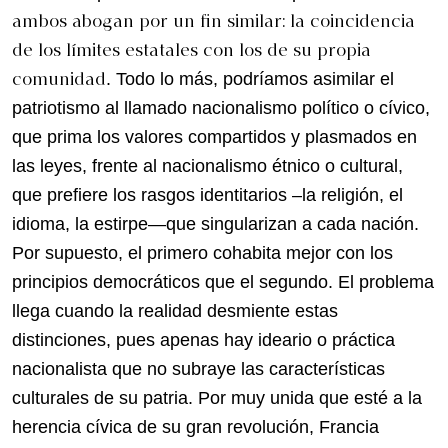
ambos abogan por un fin similar: la coincidencia
de los límites estatales con los de su propia
comunidad
. Todo lo más, podríamos asimilar el
patriotismo al llamado nacionalismo político o cívico,
que prima los valores compartidos y plasmados en
las leyes, frente al nacionalismo étnico o cultural,
que prefiere los rasgos identitarios –la religión, el
idioma, la estirpe—que singularizan a cada nación.
Por supuesto, el primero cohabita mejor con los
principios democráticos que el segundo. El problema
llega cuando la realidad desmiente estas
distinciones, pues apenas hay ideario o práctica
nacionalista que no subraye las características
culturales de su patria. Por muy unida que esté a la
herencia cívica de su gran revolución, Francia