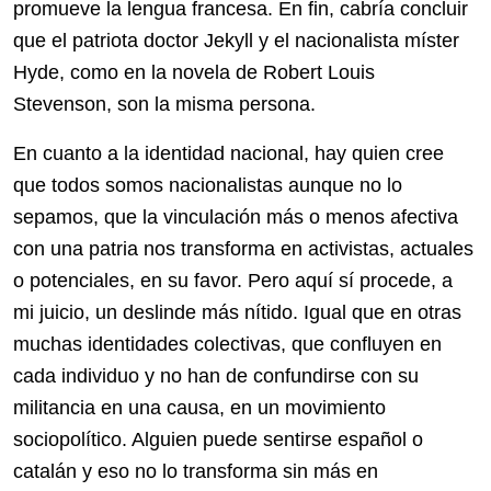
promueve la lengua francesa. En fin, cabría concluir
que el patriota doctor Jekyll y el nacionalista míster
Hyde, como en la novela de Robert Louis
Stevenson, son la misma persona.
En cuanto a la identidad nacional, hay quien cree
que todos somos nacionalistas aunque no lo
sepamos, que la vinculación más o menos afectiva
con una patria nos transforma en activistas, actuales
o potenciales, en su favor. Pero aquí sí procede, a
mi juicio, un deslinde más nítido. Igual que en otras
muchas identidades colectivas, que confluyen en
cada individuo y no han de confundirse con su
militancia en una causa, en un movimiento
sociopolítico. Alguien puede sentirse español o
catalán y eso no lo transforma sin más en