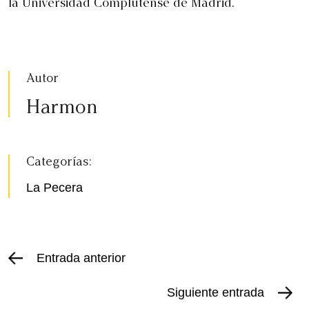
la Universidad Complutense de Madrid.
Autor
Harmon
Categorías:
La Pecera
Entrada anterior
Siguiente entrada