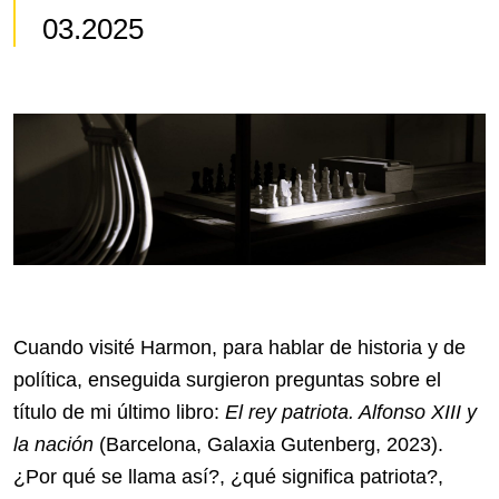
03.2025
Cuando visité Harmon, para hablar de historia y de
política, enseguida surgieron preguntas sobre el
título de mi último libro:
El rey patriota. Alfonso XIII y
la nación
(Barcelona, Galaxia Gutenberg, 2023).
¿Por qué se llama así?, ¿qué significa patriota?,