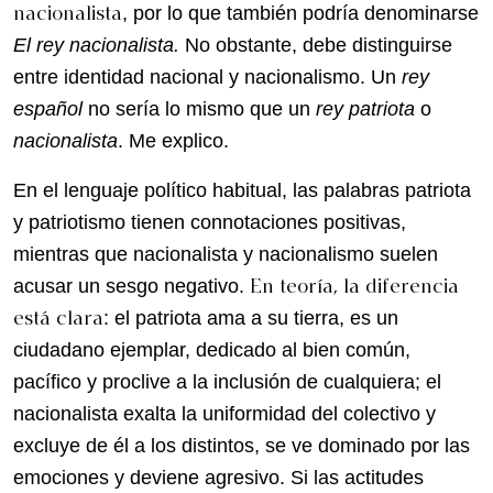
nacionalista
, por lo que también podría denominarse
El rey nacionalista.
No obstante, debe distinguirse
entre identidad nacional y nacionalismo. Un
rey
español
no sería lo mismo que un
rey patriota
o
nacionalista
. Me explico.
En el lenguaje político habitual, las palabras patriota
y patriotismo tienen connotaciones positivas,
mientras que nacionalista y nacionalismo suelen
En teoría, la diferencia
acusar un sesgo negativo.
está clara
: el patriota ama a su tierra, es un
ciudadano ejemplar, dedicado al bien común,
pacífico y proclive a la inclusión de cualquiera; el
nacionalista exalta la uniformidad del colectivo y
excluye de él a los distintos, se ve dominado por las
emociones y deviene agresivo. Si las actitudes