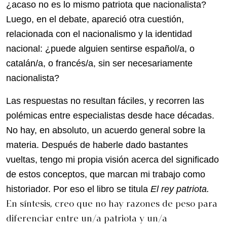
¿acaso no es lo mismo patriota que nacionalista?
Luego, en el debate, apareció otra cuestión,
relacionada con el nacionalismo y la identidad
nacional: ¿puede alguien sentirse español/a, o
catalán/a, o francés/a, sin ser necesariamente
nacionalista?
Las respuestas no resultan fáciles, y recorren las
polémicas entre especialistas desde hace décadas.
No hay, en absoluto, un acuerdo general sobre la
materia. Después de haberle dado bastantes
vueltas, tengo mi propia visión acerca del significado
de estos conceptos, que marcan mi trabajo como
historiador. Por eso el libro se titula
El rey patriota.
En síntesis, creo que no hay razones de peso para
diferenciar entre un/a patriota y un/a