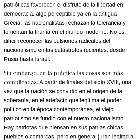
patrióticas favorecen el disfrute de la libertad en
democracia, algo perceptible ya en la antigua
Grecia; las nacionalistas rechazan la tolerancia y
fomentan la tiranía en el mundo moderno. No es
difícil reconocer las pulsiones radicales del
nacionalismo en las catástrofes recientes, desde
Rusia hasta Israel.
Sin embargo, en la práctica las cosas son más
complicadas
. A partir de finales del siglo XVIII, una
vez que la nación se convirtió en el origen de la
soberanía, en el artefacto que legitima el poder
político en la época contemporánea, el viejo
patriotismo se fundió con el nuevo nacionalismo.
Hay patriotas que piensan en sus patrias chicas,
pueblos o comarcas, pero en general juran lealtad a