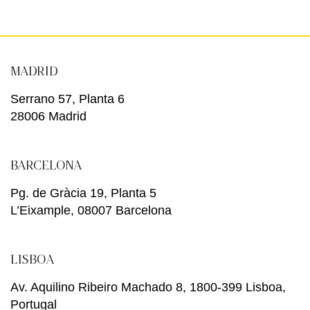
MADRID
Serrano 57, Planta 6
28006 Madrid
BARCELONA
Pg. de Gràcia 19, Planta 5
L’Eixample, 08007 Barcelona
LISBOA
Av. Aquilino Ribeiro Machado 8, 1800-399 Lisboa,
Portugal