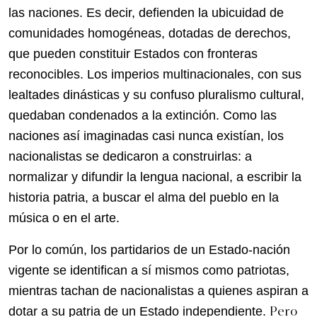
las naciones. Es decir, defienden la ubicuidad de
comunidades homogéneas, dotadas de derechos,
que pueden constituir Estados con fronteras
reconocibles. Los imperios multinacionales, con sus
lealtades dinásticas y su confuso pluralismo cultural,
quedaban condenados a la extinción. Como las
naciones así imaginadas casi nunca existían, los
nacionalistas se dedicaron a construirlas: a
normalizar y difundir la lengua nacional, a escribir la
historia patria, a buscar el alma del pueblo en la
música o en el arte.
Por lo común, los partidarios de un Estado-nación
vigente se identifican a sí mismos como patriotas,
mientras tachan de nacionalistas a quienes aspiran a
Pero
dotar a su patria de un Estado independiente.