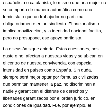
españolista o catalanista, lo mismo que una mujer no
se comporta de manera automática como una
feminista o que un trabajador no participa
obligatoriamente en un sindicato. El nacionalismo
implica movilización, y la identidad nacional facilita,
pero no presupone, ese apoyo partidista.
La discusión sigue abierta. Estas cuestiones, nos
guste o no, afectan a nuestras vidas y se ubican en
el centro de nuestra convivencia, con especial
intensidad en países como España. Sin duda,
siempre será mejor optar por fórmulas civilizadas
que permitan mantener la paz, no discriminen a
nadie y garanticen el disfrute de derechos y
libertades garantizados por el orden jurídico, en
condiciones de igualdad. Fue, por ejemplo, el