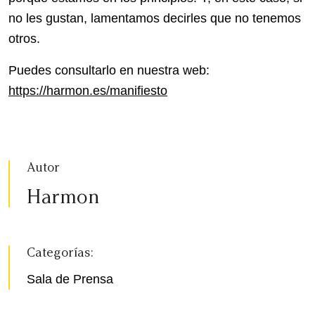
no les gustan, lamentamos decirles que no tenemos
otros.
Puedes consultarlo en nuestra web:
https://harmon.es/manifiesto
Autor
Harmon
Categorías:
Sala de Prensa