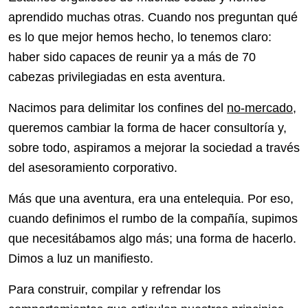
aprendido muchas otras. Cuando nos preguntan qué
es lo que mejor hemos hecho, lo tenemos claro:
haber sido capaces de reunir ya a más de 70
cabezas privilegiadas en esta aventura.
Nacimos para delimitar los confines del
no-mercado
,
queremos cambiar la forma de hacer consultoría y,
sobre todo, aspiramos a mejorar la sociedad a través
del asesoramiento corporativo.
Más que una aventura, era una entelequia. Por eso,
cuando definimos el rumbo de la compañía, supimos
que necesitábamos algo más; una forma de hacerlo.
Dimos a luz un manifiesto.
Para construir, compilar y refrendar los