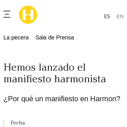
ES
EN
La pecera
Sala de Prensa
Hemos lanzado el
manifiesto harmonista
¿Por qué un manifiesto en Harmon?
Fecha