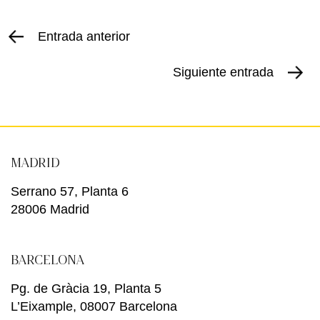
Entrada anterior
Siguiente entrada
MADRID
Serrano 57, Planta 6
28006 Madrid
BARCELONA
Pg. de Gràcia 19, Planta 5
L’Eixample, 08007 Barcelona