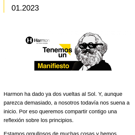
01.2023
Harmon ha dado ya dos vueltas al Sol. Y, aunque
parezca demasiado, a nosotros todavía nos suena a
inicio. Por eso queremos compartir contigo una
reflexión sobre los principios.
Estamos orgullosos de muchas cosas y hemos