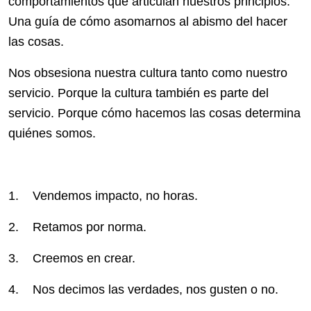
comportamientos que articulan nuestros principios.
Una guía de cómo asomarnos al abismo del hacer
las cosas.
Nos obsesiona nuestra cultura tanto como nuestro
servicio. Porque la cultura también es parte del
servicio. Porque cómo hacemos las cosas determina
quiénes somos.
1. Vendemos impacto, no horas.
2. Retamos por norma.
3. Creemos en crear.
4. Nos decimos las verdades, nos gusten o no.