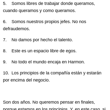
5. Somos libres de trabajar donde queramos,
cuando queramos y como queramos.
6. Somos nuestros propios jefes. No nos
defraudemos.
7. No damos por hecho el talento.
8. Este es un espacio libre de egos.
9. No todo el mundo encaja en Harmon.
10. Los principios de la compañía están y estarán
por encima del negocio.
Son dos años. No queremos pensar en finales,
porque estamos en los principios. Y, en este caso, si