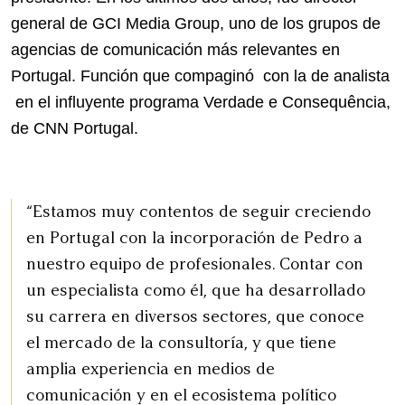
general de GCI Media Group, uno de los grupos de
agencias de comunicación más relevantes en
Portugal. Función que compaginó con la de analista
en el influyente programa Verdade e Consequência,
de CNN Portugal.
“Estamos muy contentos de seguir creciendo
en Portugal con la incorporación de Pedro a
nuestro equipo de profesionales. Contar con
un especialista como él, que ha desarrollado
su carrera en diversos sectores, que conoce
el mercado de la consultoría, y que tiene
amplia experiencia en medios de
comunicación y en el ecosistema político