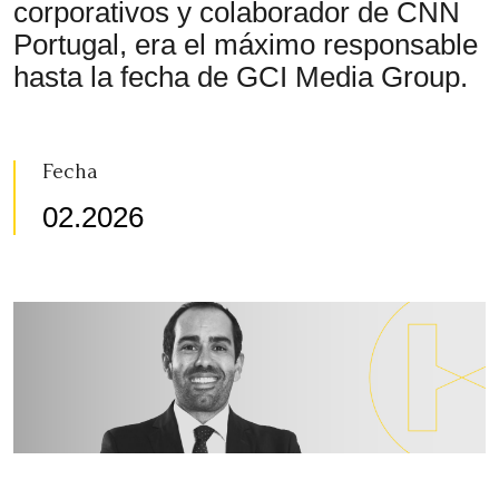
corporativos y colaborador de CNN
Portugal, era el máximo responsable
hasta la fecha de GCI Media Group.
Fecha
02.2026