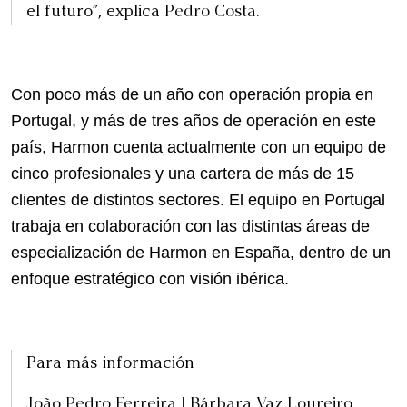
el futuro”, explica
Pedro Costa
.
Con poco más de un año con operación propia en
Portugal, y más de tres años de operación en este
país, Harmon cuenta actualmente con un equipo de
cinco profesionales y una cartera de más de 15
clientes de distintos sectores. El equipo en Portugal
trabaja en colaboración con las distintas áreas de
especialización de Harmon en España, dentro de un
enfoque estratégico con visión ibérica.
Para más información
João Pedro Ferreira | Bárbara Vaz Loureiro