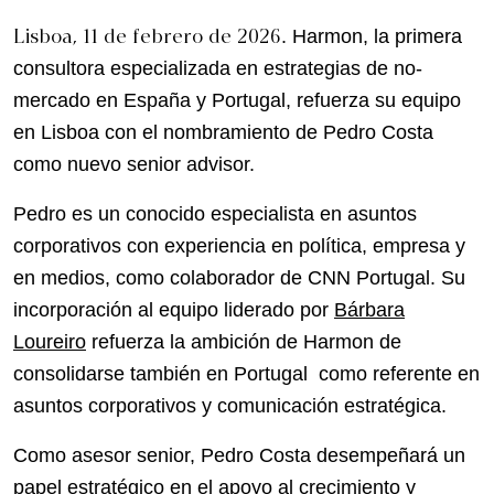
Lisboa, 11 de febrero de 2026
. Harmon, la primera
consultora especializada en estrategias de no-
mercado en España y Portugal, refuerza su equipo
en Lisboa con el nombramiento de Pedro Costa
como nuevo senior advisor.
Pedro es un conocido especialista en asuntos
corporativos con experiencia en política, empresa y
en medios, como colaborador de CNN Portugal. Su
incorporación al equipo liderado por
Bárbara
Loureiro
refuerza la ambición de Harmon de
consolidarse también en Portugal como referente en
asuntos corporativos y comunicación estratégica.
Como asesor senior, Pedro Costa desempeñará un
papel estratégico en el apoyo al crecimiento y