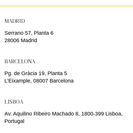
MADRID
Serrano 57, Planta 6
28006 Madrid
BARCELONA
Pg. de Gràcia 19, Planta 5
L’Eixample, 08007 Barcelona
LISBOA
Av. Aquilino Ribeiro Machado 8, 1800-399 Lisboa,
Portugal