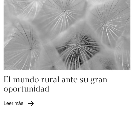
El mundo rural ante su gran
oportunidad
Leer más