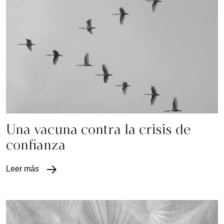
Una vacuna contra la crisis de
confianza
Leer más