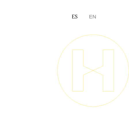
ES
EN