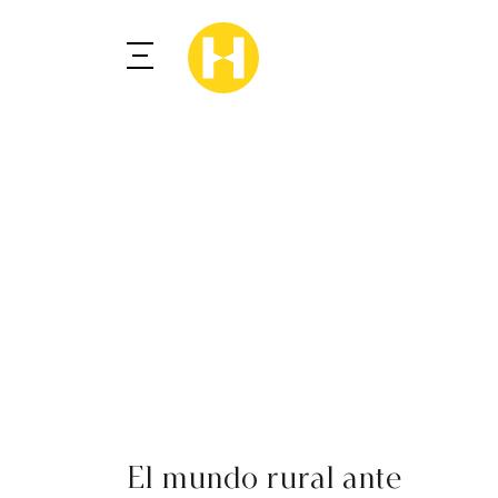
El mundo rural ante