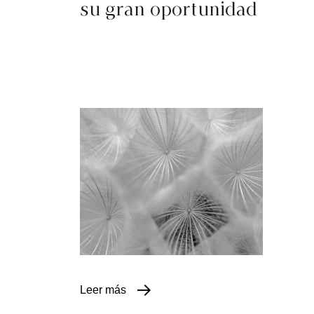
su gran oportunidad
Leer más