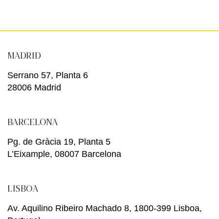
MADRID
Serrano 57, Planta 6
28006 Madrid
BARCELONA
Pg. de Gràcia 19, Planta 5
L’Eixample, 08007 Barcelona
LISBOA
Av. Aquilino Ribeiro Machado 8, 1800-399 Lisboa,