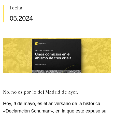
Fecha
05.2024
No, no es por lo del Madrid de ayer.
Hoy, 9 de mayo, es el aniversario de la histórica
«Declaración Schuman», en la que este expuso su