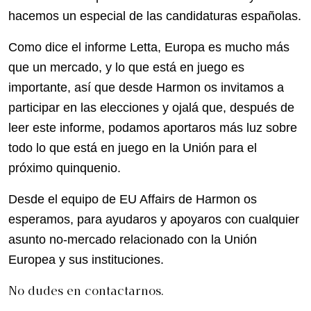
hacemos un especial de las candidaturas españolas.
Como dice el informe Letta, Europa es mucho más
que un mercado, y lo que está en juego es
importante, así que desde Harmon os invitamos a
participar en las elecciones y ojalá que, después de
leer este informe, podamos aportaros más luz sobre
todo lo que está en juego en la Unión para el
próximo quinquenio.
Desde el equipo de EU Affairs de Harmon os
esperamos, para ayudaros y apoyaros con cualquier
asunto no-mercado relacionado con la Unión
Europea y sus instituciones.
No dudes en contactarnos.