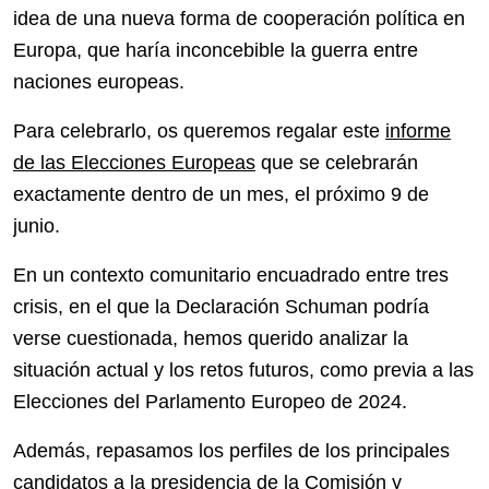
idea de una nueva forma de cooperación política en
Europa, que haría inconcebible la guerra entre
naciones europeas.
Para celebrarlo, os queremos regalar este
informe
de las Elecciones Europeas
que se celebrarán
exactamente dentro de un mes, el próximo 9 de
junio.
En un contexto comunitario encuadrado entre tres
crisis, en el que la Declaración Schuman podría
verse cuestionada, hemos querido analizar la
situación actual y los retos futuros, como previa a las
Elecciones del Parlamento Europeo de 2024.
Además, repasamos los perfiles de los principales
candidatos a la presidencia de la Comisión y