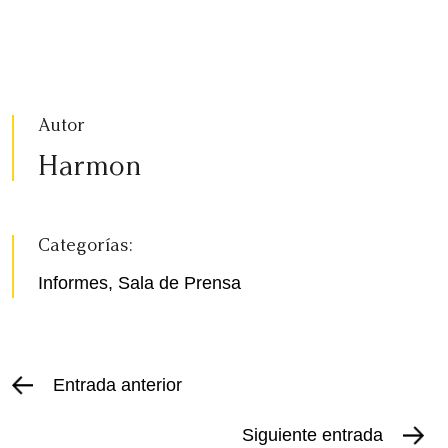
Autor
Harmon
Categorías:
Informes
,
Sala de Prensa
Entrada anterior
Siguiente entrada