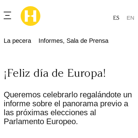
ES
EN
La pecera
Informes
,
Sala de Prensa
¡Feliz día de Europa!
Queremos celebrarlo regalándote un
informe sobre el panorama previo a
las próximas elecciones al
Parlamento Europeo.