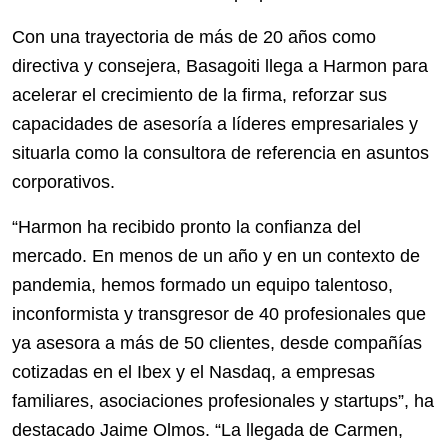
Con una trayectoria de más de 20 años como
directiva y consejera, Basagoiti llega a Harmon para
acelerar el crecimiento de la firma, reforzar sus
capacidades de asesoría a líderes empresariales y
situarla como la consultora de referencia en asuntos
corporativos.
“Harmon ha recibido pronto la confianza del
mercado. En menos de un año y en un contexto de
pandemia, hemos formado un equipo talentoso,
inconformista y transgresor de 40 profesionales que
ya asesora a más de 50 clientes, desde compañías
cotizadas en el Ibex y el Nasdaq, a empresas
familiares, asociaciones profesionales y startups”, ha
destacado Jaime Olmos. “La llegada de Carmen,