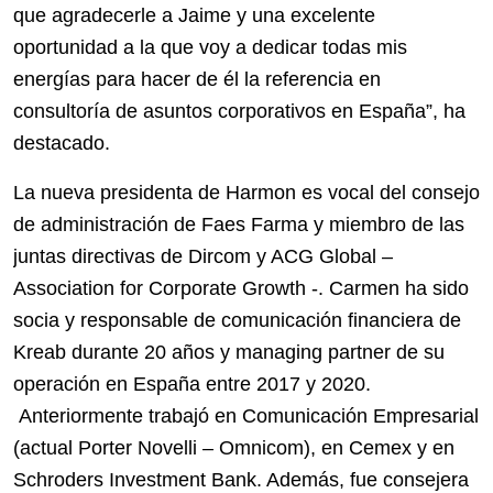
que agradecerle a Jaime y una excelente
oportunidad a la que voy a dedicar todas mis
energías para hacer de él la referencia en
consultoría de asuntos corporativos en España”, ha
destacado.
La nueva presidenta de Harmon es vocal del consejo
de administración de Faes Farma y miembro de las
juntas directivas de Dircom y ACG Global –
Association for Corporate Growth -. Carmen ha sido
socia y responsable de comunicación financiera de
Kreab durante 20 años y managing partner de su
operación en España entre 2017 y 2020.
Anteriormente trabajó en Comunicación Empresarial
(actual Porter Novelli – Omnicom), en Cemex y en
Schroders Investment Bank. Además, fue consejera