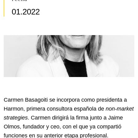
01.2022
Carmen Basagoiti se incorpora como presidenta a
Harmon, primera consultora española de
non-market
strategies
. Carmen dirigirá la firma junto a Jaime
Olmos, fundador y ceo, con el que ya compartió
funciones en su anterior etapa profesional.