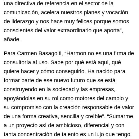
una directiva de referencia en el sector de la
comunicación, acelera nuestros planes y vocación
de liderazgo y nos hace muy felices porque somos
conscientes del valor extraordinario que aporta”,
añade.
Para Carmen Basagoiti, “Harmon no es una firma de
consultoría al uso. Sabe por qué está aquí, qué
quiere hacer y cómo conseguirlo. Ha nacido para
formar parte de ese nuevo futuro que se está
construyendo en la sociedad y las empresas,
apoyándolas en su rol como motores del cambio y
su compromiso con la creación responsable de valor
de una forma creativa, sencilla y creíble”. “Sumarme
a un proyecto así de ambicioso, diferencial y con
tanta concentración de talento es un lujo que tengo