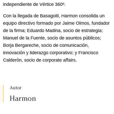
independiente de Vértice 360º.
Con la llegada de Basagoiti, Harmon consolida un
equipo directivo formado por Jaime Olmos, fundador
de la firma; Eduardo Madina, socio de estrategia;
Manuel de la Fuente, socio de asuntos públicos;
Borja Bergareche, socio de comunicación,
innovación y liderazgo corporativo; y Francisco
Calderón, socio de corporate affairs.
Autor
Harmon