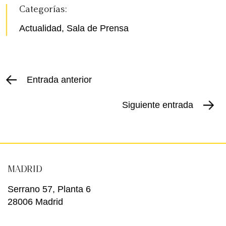
Categorías:
Actualidad
,
Sala de Prensa
Entrada anterior
Siguiente entrada
MADRID
Serrano 57, Planta 6
28006 Madrid